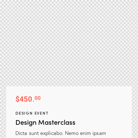
$450.
00
DESIGN EVENT
Design Masterclass
Dicta sunt explicabo. Nemo enim ipsam