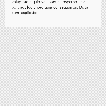
voluptatem quia voluptas sit aspernatur aut
odit aut fugit, sed quia consequuntur. Dicta
sunt explicabo.